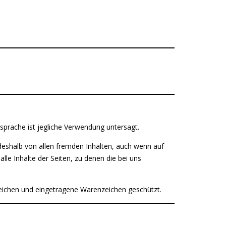
sprache ist jegliche Verwendung untersagt.
 deshalb von allen fremden Inhalten, auch wenn auf
lle Inhalte der Seiten, zu denen die bei uns
eichen und eingetragene Warenzeichen geschützt.