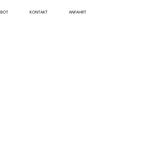
EBOT
KONTAKT
ANFAHRT